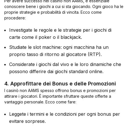
Per avere successo nei casinò non AAMS, è essenziale
conoscere bene i giochi a cui si sta giocando. Ogni gioco ha le
proprie strategie e probabilità di vincita. Ecco come
procedere:
Investigate le regole e le strategie per i giochi di
carte come il poker o il blackjack.
Studiate le slot machine: ogni macchina ha un
proprio tasso di ritorno al giocatore (RTP).
Considerate i giochi dal vivo e le loro dinamiche che
possono differire dai giochi standard online.
4. Approfittare dei Bonus e delle Promozioni
I casinò non AAMS spesso offrono bonus e promozioni per
attirare i giocatori. È importante sfruttare queste offerte a
vantaggio personale. Ecco come fare:
Leggete i termini e le condizioni per ogni bonus per
evitare sorprese.