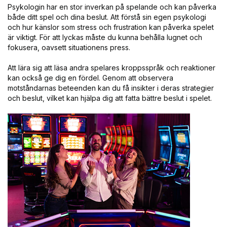
Psykologin har en stor inverkan på spelande och kan påverka
både ditt spel och dina beslut. Att förstå sin egen psykologi
och hur känslor som stress och frustration kan påverka spelet
är viktigt. För att lyckas måste du kunna behålla lugnet och
fokusera, oavsett situationens press.
Att lära sig att läsa andra spelares kroppsspråk och reaktioner
kan också ge dig en fördel. Genom att observera
motståndarnas beteenden kan du få insikter i deras strategier
och beslut, vilket kan hjälpa dig att fatta bättre beslut i spelet.