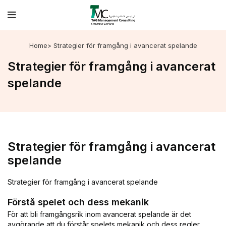
Home
> Strategier för framgång i avancerat spelande
Strategier för framgång i avancerat
spelande
Strategier för framgång i avancerat
spelande
Strategier för framgång i avancerat spelande
Förstå spelet och dess mekanik
För att bli framgångsrik inom avancerat spelande är det
avgörande att du förstår spelets mekanik och dess regler.