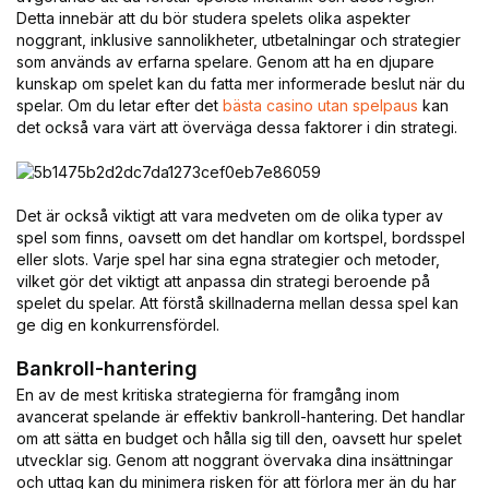
Detta innebär att du bör studera spelets olika aspekter
noggrant, inklusive sannolikheter, utbetalningar och strategier
som används av erfarna spelare. Genom att ha en djupare
kunskap om spelet kan du fatta mer informerade beslut när du
spelar. Om du letar efter det
bästa casino utan spelpaus
kan
det också vara värt att överväga dessa faktorer i din strategi.
Det är också viktigt att vara medveten om de olika typer av
spel som finns, oavsett om det handlar om kortspel, bordsspel
eller slots. Varje spel har sina egna strategier och metoder,
vilket gör det viktigt att anpassa din strategi beroende på
spelet du spelar. Att förstå skillnaderna mellan dessa spel kan
ge dig en konkurrensfördel.
Bankroll-hantering
En av de mest kritiska strategierna för framgång inom
avancerat spelande är effektiv bankroll-hantering. Det handlar
om att sätta en budget och hålla sig till den, oavsett hur spelet
utvecklar sig. Genom att noggrant övervaka dina insättningar
och uttag kan du minimera risken för att förlora mer än du har