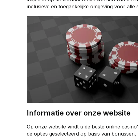
inclusieve en toegankelijke omgeving voor alle 
Informatie over onze website
Op onze website vindt u de beste online casin
de opties geselecteerd op basis van bonussen