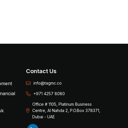
Contact Us
opment
info@tagmc.co
inancial
+971 4257 8080
Office # 1105, Platinum Business
sk
Centre, Al Nahda 2, P.O.Box 378371,
Dubai - UAE