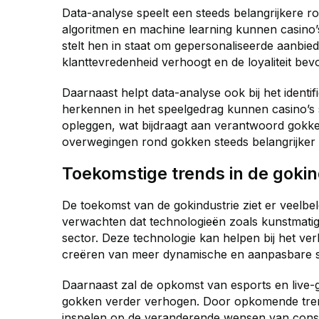
Data-analyse speelt een steeds belangrijkere r
algoritmen en machine learning kunnen casino’s 
stelt hen in staat om gepersonaliseerde aanbie
klanttevredenheid verhoogt en de loyaliteit bevo
Daarnaast helpt data-analyse ook bij het ident
herkennen in het speelgedrag kunnen casino’s s
opleggen, wat bijdraagt aan verantwoord gokken. 
overwegingen rond gokken steeds belangrijker
Toekomstige trends in de gokin
De toekomst van de gokindustrie ziet er veelb
verwachten dat technologieën zoals kunstmatige
sector. Deze technologie kan helpen bij het ve
creëren van meer dynamische en aanpasbare s
Daarnaast zal de opkomst van esports en live-
gokken verder verhogen. Door opkomende tren
inspelen op de veranderende wensen van cons