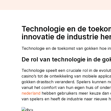
Technologie en de toeko
innovatie de industrie h
Technologie en de toekomst van gokken hoe inn
De rol van technologie in de go
Technologie speelt een cruciale rol in de evolu
casino’s tot de ontwikkeling van mobiele appli
gokken drastisch veranderd. Spelers kunnen nu
vanuit het comfort van hun eigen huis of onde
nederland
hebben gebruikers meer keuze dan ooi
van spelers en heeft de industrie naar nieuwe 