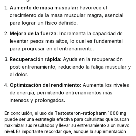
Aumento de masa muscular:
Favorece el
crecimiento de la masa muscular magra, esencial
para lograr un físico definido.
Mejora de la fuerza:
Incrementa la capacidad de
levantar pesos más altos, lo cual es fundamental
para progresar en el entrenamiento.
Recuperación rápida:
Ayuda en la recuperación
post-entrenamiento, reduciendo la fatiga muscular y
el dolor.
Optimización del rendimiento:
Aumenta los niveles
de energía, permitiendo entrenamientos más
intensos y prolongados.
En conclusión, el uso de
Testosteron-ratiopharm 1000 mg
puede ser una estrategia efectiva para culturistas que buscan
maximizar sus resultados y llevar su entrenamiento a un nuevo
nivel. Es importante recordar que, aunque la suplementación