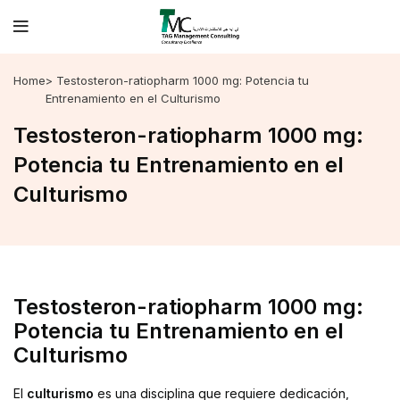
Home
> Testosteron-ratiopharm 1000 mg: Potencia tu
Entrenamiento en el Culturismo
Testosteron-ratiopharm 1000 mg:
Potencia tu Entrenamiento en el
Culturismo
Testosteron-ratiopharm 1000 mg:
Potencia tu Entrenamiento en el
Culturismo
El
culturismo
es una disciplina que requiere dedicación,