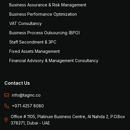
Business Assurance & Risk Management
Business Performance Optimization
VAT Consultancy
Business Process Outsourcing (BPO)
Staff Secondment & 3PC
Fixed Assets Management
Financial Advisory & Management Consultancy
Contact Us
info@tagmc.co
+971 4257 8080
Office # 1105, Platinum Business Centre, Al Nahda 2, P.O.Box
378371, Dubai - UAE