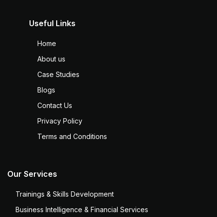
Useful Links
Home
About us
Case Studies
Blogs
Contact Us
Privacy Policy
Terms and Conditions
Our Services
Trainings & Skills Development
Business Intelligence & Financial Services