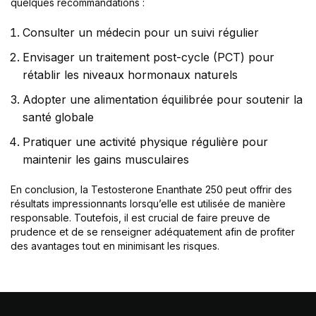
quelques recommandations :
Consulter un médecin pour un suivi régulier
Envisager un traitement post-cycle (PCT) pour
rétablir les niveaux hormonaux naturels
Adopter une alimentation équilibrée pour soutenir la
santé globale
Pratiquer une activité physique régulière pour
maintenir les gains musculaires
En conclusion, la Testosterone Enanthate 250 peut offrir des
résultats impressionnants lorsqu’elle est utilisée de manière
responsable. Toutefois, il est crucial de faire preuve de
prudence et de se renseigner adéquatement afin de profiter
des avantages tout en minimisant les risques.