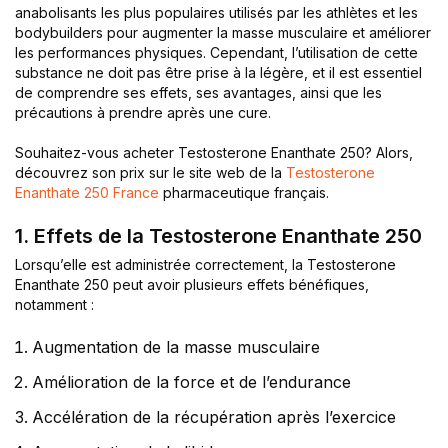
anabolisants les plus populaires utilisés par les athlètes et les
bodybuilders pour augmenter la masse musculaire et améliorer
les performances physiques. Cependant, l’utilisation de cette
substance ne doit pas être prise à la légère, et il est essentiel
de comprendre ses effets, ses avantages, ainsi que les
précautions à prendre après une cure.
Souhaitez-vous acheter Testosterone Enanthate 250? Alors,
découvrez son prix sur le site web de la
Testosterone
Enanthate 250 France
pharmaceutique français.
1. Effets de la Testosterone Enanthate 250
Lorsqu’elle est administrée correctement, la Testosterone
Enanthate 250 peut avoir plusieurs effets bénéfiques,
notamment :
Augmentation de la masse musculaire
Amélioration de la force et de l’endurance
Accélération de la récupération après l’exercice