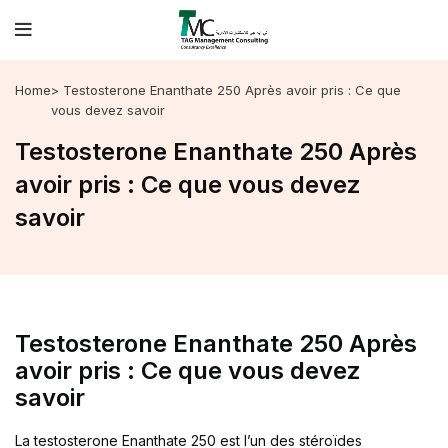
Home
> Testosterone Enanthate 250 Après avoir pris : Ce que
vous devez savoir
Testosterone Enanthate 250 Après
avoir pris : Ce que vous devez
savoir
Testosterone Enanthate 250 Après
avoir pris : Ce que vous devez
savoir
La testosterone Enanthate 250 est l’un des stéroïdes