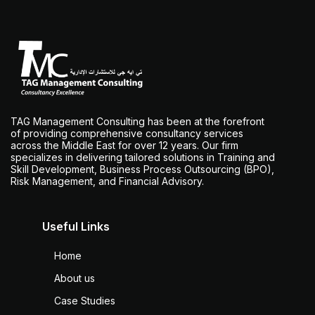
TAG Management Consulting has been at the forefront
of providing comprehensive consultancy services
across the Middle East for over 12 years. Our firm
specializes in delivering tailored solutions in Training and
Skill Development, Business Process Outsourcing (BPO),
Risk Management, and Financial Advisory.
Useful Links
Home
About us
Case Studies