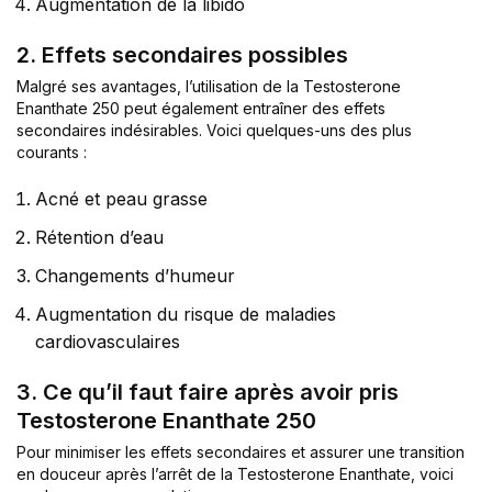
Augmentation de la libido
2. Effets secondaires possibles
Malgré ses avantages, l’utilisation de la Testosterone
Enanthate 250 peut également entraîner des effets
secondaires indésirables. Voici quelques-uns des plus
courants :
Acné et peau grasse
Rétention d’eau
Changements d’humeur
Augmentation du risque de maladies
cardiovasculaires
3. Ce qu’il faut faire après avoir pris
Testosterone Enanthate 250
Pour minimiser les effets secondaires et assurer une transition
en douceur après l’arrêt de la Testosterone Enanthate, voici