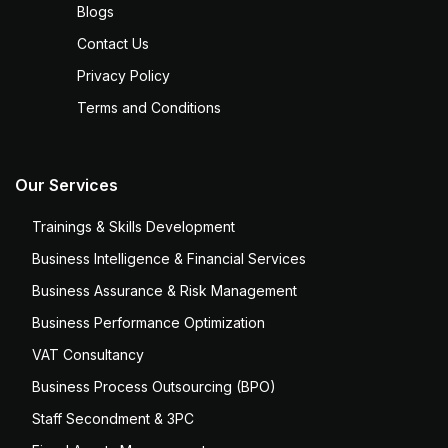
Blogs
Contact Us
Privacy Policy
Terms and Conditions
Our Services
Trainings & Skills Development
Business Intelligence & Financial Services
Business Assurance & Risk Management
Business Performance Optimization
VAT Consultancy
Business Process Outsourcing (BPO)
Staff Secondment & 3PC