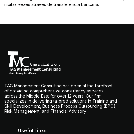
muitas vezes através de transferência bancária.
TAG Management Consulting has been at the forefront
of providing comprehensive consultancy services
across the Middle East for over 12 years. Our firm
specializes in delivering tailored solutions in Training and
Skill Development, Business Process Outsourcing (BPO),
Risk Management, and Financial Advisory.
Useful Links