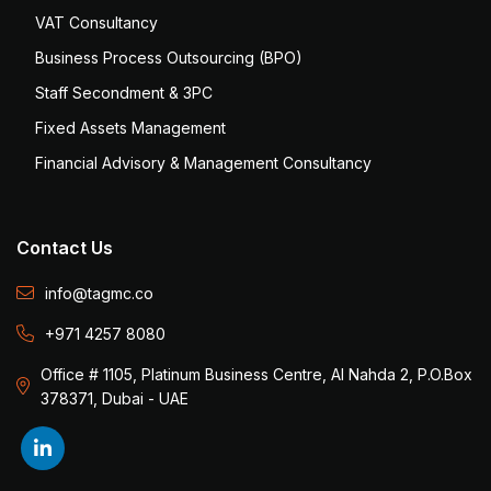
VAT Consultancy
Business Process Outsourcing (BPO)
Staff Secondment & 3PC
Fixed Assets Management
Financial Advisory & Management Consultancy
Contact Us
info@tagmc.co
+971 4257 8080
Office # 1105, Platinum Business Centre, Al Nahda 2, P.O.Box
378371, Dubai - UAE