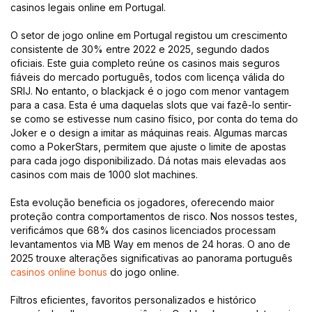
casinos legais online em Portugal.
O setor de jogo online em Portugal registou um crescimento
consistente de 30% entre 2022 e 2025, segundo dados
oficiais. Este guia completo reúne os casinos mais seguros
fiáveis do mercado português, todos com licença válida do
SRIJ. No entanto, o blackjack é o jogo com menor vantagem
para a casa. Esta é uma daquelas slots que vai fazê-lo sentir-
se como se estivesse num casino físico, por conta do tema do
Joker e o design a imitar as máquinas reais. Algumas marcas
como a PokerStars, permitem que ajuste o limite de apostas
para cada jogo disponibilizado. Dá notas mais elevadas aos
casinos com mais de 1000 slot machines.
Esta evolução beneficia os jogadores, oferecendo maior
proteção contra comportamentos de risco. Nos nossos testes,
verificámos que 68% dos casinos licenciados processam
levantamentos via MB Way em menos de 24 horas. O ano de
2025 trouxe alterações significativas ao panorama português
casinos online bonus
do jogo online.
Filtros eficientes, favoritos personalizados e histórico