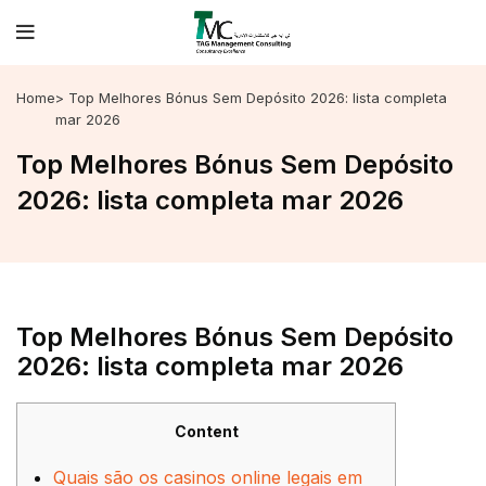
Home
> Top Melhores Bónus Sem Depósito 2026: lista completa
mar 2026
Top Melhores Bónus Sem Depósito
2026: lista completa mar 2026
Top Melhores Bónus Sem Depósito
2026: lista completa mar 2026
Content
Quais são os casinos online legais em