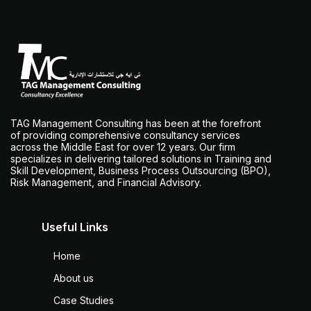
TAG Management Consulting has been at the forefront
of providing comprehensive consultancy services
across the Middle East for over 12 years. Our firm
specializes in delivering tailored solutions in Training and
Skill Development, Business Process Outsourcing (BPO),
Risk Management, and Financial Advisory.
Useful Links
Home
About us
Case Studies