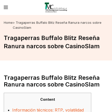
Home
> Tragaperras Buffalo Blitz Reseña Ranura narcos sobre
CasinoSlam
Tragaperras Buffalo Blitz Reseña
Ranura narcos sobre CasinoSlam
Tragaperras Buffalo Blitz Reseña
Ranura narcos sobre CasinoSlam
Content
Información técnicos: RTP, volatilidad