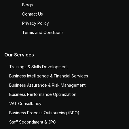
Blogs
Contact Us
Privacy Policy
Terms and Conditions
Our Services
Trainings & Skills Development
Business Intelligence & Financial Services
Business Assurance & Risk Management
Business Performance Optimization
VAT Consultancy
Business Process Outsourcing (BPO)
Staff Secondment & 3PC