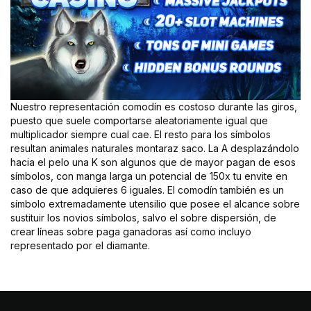
Nuestro representación comodín es costoso durante las giros,
puesto que suele comportarse aleatoriamente igual que
multiplicador siempre cual cae. El resto para los símbolos
resultan animales naturales montaraz saco. La A desplazándolo
hacia el pelo una K son algunos que de mayor pagan de esos
símbolos, con manga larga un potencial de 150x tu envite en
caso de que adquieres 6 iguales. El comodín también es un
símbolo extremadamente utensilio que posee el alcance sobre
sustituir los novios símbolos, salvo el sobre dispersión, de
crear líneas sobre paga ganadoras así­ como incluyo
representado por el diamante.