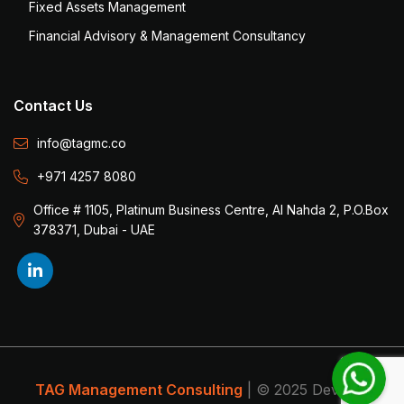
Fixed Assets Management
Financial Advisory & Management Consultancy
Contact Us
info@tagmc.co
+971 4257 8080
Office # 1105, Platinum Business Centre, Al Nahda 2, P.O.Box
378371, Dubai - UAE
TAG Management Consulting
| © 2025 Develop