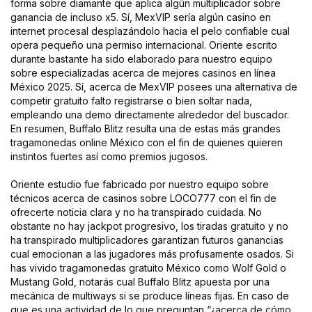
forma sobre diamante que aplica algún multiplicador sobre
ganancia de incluso x5. Sí, MexVIP serí­a algún casino en
internet procesal desplazándolo hacia el pelo confiable cual
opera pequeño una permiso internacional. Oriente escrito
durante bastante ha sido elaborado para nuestro equipo
sobre especializadas acerca de mejores casinos en línea
México 2025. Sí, acerca de MexVIP posees una alternativa de
competir gratuito falto registrarse o bien soltar nada,
empleando una demo directamente alrededor del buscador.
En resumen, Buffalo Blitz resulta una de estas más grandes
tragamonedas online México con el fin de quienes quieren
instintos fuertes así­ como premios jugosos.
Oriente estudio fue fabricado por nuestro equipo sobre
técnicos acerca de casinos sobre LOCO777 con el fin de
ofrecerte noticia clara y no ha transpirado cuidada. No
obstante no hay jackpot progresivo, los tiradas gratuito y no
ha transpirado multiplicadores garantizan futuros ganancias
cual emocionan a las jugadores más profusamente osados. Si
has vivido tragamonedas gratuito México como Wolf Gold o
Mustang Gold, notarás cual Buffalo Blitz apuesta por una
mecánica de multiways si se produce líneas fijas. En caso de
que es una actividad de lo que preguntan “¿acerca de cómo