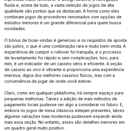
fluida e, acima de tudo, a vasta seleção de jogos de alta
qualidade são pontos que se destacam. A forma como eles
combinam jogos de provedores renomados com opções de
estúdios menores é um grande diferencial para quem busca
novidades.
O bônus de boas-vindas é generoso e os requisitos de aposta
são justos, o que é uma combinação rara e muito bem-vinda. A
experiência de cumprir o rollover foi tranquila, e o processo
de levantamento foi rápido e sem complicações. Isso, para
mim, é um indicador de um cassino sério e eficiente. A seção
de cassino ao vivo é vibrante e proporciona uma experiência
imersiva, digna dos melhores cassinos físicos, mas com a
conveniência de jogar de onde você estiver.
Claro, como em qualquer plataforma, há sempre espaço para
pequenas melhorias. Talvez a adição de mais métodos de
pagamento locais pudesse ser algo a considerar no futuro. E,
embora os jogos de mesa clássicos estejam presentes, talvez
algumas variações mais modernas pudessem expandir ainda
mais essa seção. No entanto, esses são detalhes menores em
um quadro geral muito positivo.