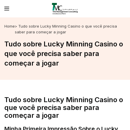
Home
> Tudo sobre Lucky Minning Casino o que você precisa
saber para começar a jogar
Tudo sobre Lucky Minning Casino o
que você precisa saber para
começar a jogar
Tudo sobre Lucky Minning Casino o
que você precisa saber para
começar a jogar
Minha Primeira Impressão Sobre o Lucky