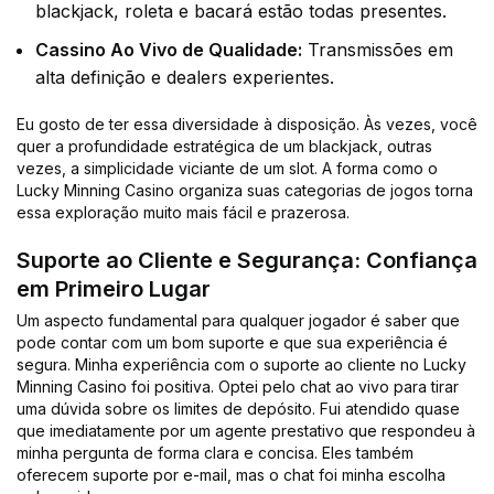
blackjack, roleta e bacará estão todas presentes.
Cassino Ao Vivo de Qualidade:
Transmissões em
alta definição e dealers experientes.
Eu gosto de ter essa diversidade à disposição. Às vezes, você
quer a profundidade estratégica de um blackjack, outras
vezes, a simplicidade viciante de um slot. A forma como o
Lucky Minning Casino organiza suas categorias de jogos torna
essa exploração muito mais fácil e prazerosa.
Suporte ao Cliente e Segurança: Confiança
em Primeiro Lugar
Um aspecto fundamental para qualquer jogador é saber que
pode contar com um bom suporte e que sua experiência é
segura. Minha experiência com o suporte ao cliente no Lucky
Minning Casino foi positiva. Optei pelo chat ao vivo para tirar
uma dúvida sobre os limites de depósito. Fui atendido quase
que imediatamente por um agente prestativo que respondeu à
minha pergunta de forma clara e concisa. Eles também
oferecem suporte por e-mail, mas o chat foi minha escolha