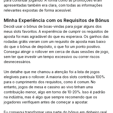
para continuar jogando. A forma como as promoções eram
apresentadas também era clara, com todas as informações
relevantes expostas de forma acessível.
Minha Experiência com os Requisitos de Bônus
Decidi usar o bônus de boas-vindas para jogar alguns dos
meus slots favoritos. A experiência de cumprir os requisitos de
aposta foi mais agradável do que eu esperava. Os ganhos das
rodadas grátis vieram com um requisito de aposta mais baixo
do que o bônus de depósito, o que foi um ponto positivo.
Consegui atingir o rollover em cerca de duas sessões de jogo,
sem ter que investir um tempo excessivo ou correr riscos
desnecessários.
Um detalhe que me chamou a atenção foi a lista de jogos
elegíveis para o rollover. A maioria dos slots contribuía 100%
para o cumprimento dos requisitos, como é comum. No
entanto, jogos de mesa e cassino ao vivo tinham uma
contribuição menor, algo em torno de 10-20%. Isso é padrão
na indústria, mas é algo que sempre recomendo que os
jogadores verifiquem antes de começar a apostar.
Eu consegui transformar uma parte do bônus em dinheiro real