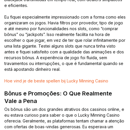
e eficientes.
Eu fiquei especialmente impressionado com a forma como eles
organizaram os jogos. Havia filtros por provedor, tipo de jogo
e até mesmo por funcionalidades nos slots, como “comprar
bônus” ou “jackpots”. Isso realmente facilita na hora de
escolher o que jogar, em vez de ter que rolar infinitamente por
uma lista gigante. Testei alguns slots que nunca tinha visto
antes e fiquei satisfeito com a qualidade das animações e dos
recursos bônus. A experiência de jogo foi fluida, sem
travamentos ou interrupções, o que é fundamental quando se
está apostando dinheiro real.
Hoe vind je de beste spellen bij Lucky Minning Casino
Bônus e Promoções: O Que Realmente
Vale a Pena
Os bônus são um dos grandes atrativos dos cassinos online, e
eu estava curioso para saber o que o Lucky Minning Casino
oferecia. Geralmente, as plataformas tentam chamar a atenção
com ofertas de boas-vindas generosas. Eu esperava um