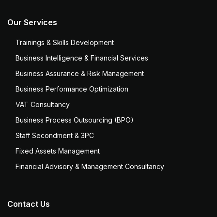
Our Services
Trainings & Skills Development
Business Intelligence & Financial Services
Business Assurance & Risk Management
Business Performance Optimization
VAT Consultancy
Business Process Outsourcing (BPO)
Staff Secondment & 3PC
Fixed Assets Management
Financial Advisory & Management Consultancy
Contact Us