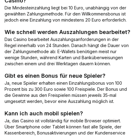
Casino?
Die Mindesteinzahlung liegt bei 10 Euro, unabhängig von der
gewählten Zahlungsmethode. Für den Willkommensbonus ist
jedoch eine Einzahlung von mindestens 20 Euro erforderlich.
Wie schnell werden Auszahlungen bearbeitet?
Das Casino bearbeitet Auszahlungsanforderungen in der
Regel innerhalb von 24 Stunden. Danach hängt die Dauer von
der Zahlungsmethode ab: E-Wallets benötigen meist nur
wenige Stunden, während Karten und Banküberweisungen
zwischen einem und drei Werktagen dauern können.
Gibt es einen Bonus für neue Spieler?
Ja, neue Spieler erhalten einen Einzahlungsbonus von 100
Prozent bis zu 300 Euro sowie 100 Freispiele. Der Bonus und
die Gewinne aus den Freispielen müssen jeweils 35-mal
umgesetzt werden, bevor eine Auszahlung möglich ist.
Kann ich auch mobil spielen?
Ja, das Casino ist vollständig für mobile Browser optimiert.
Über Smartphone oder Tablet können fast alle Spiele, der
Kassenbereich, Bonusaktivierungen und der Kundenservice