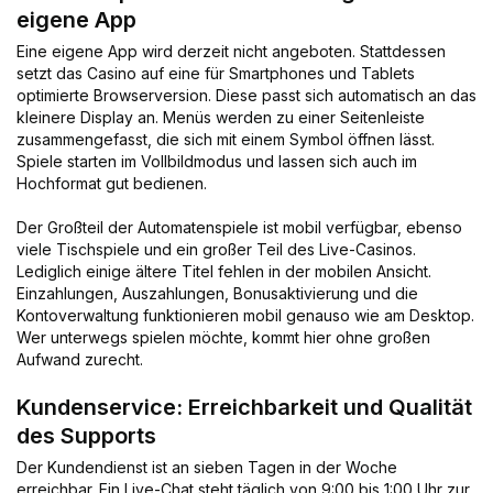
eigene App
Eine eigene App wird derzeit nicht angeboten. Stattdessen
setzt das Casino auf eine für Smartphones und Tablets
optimierte Browserversion. Diese passt sich automatisch an das
kleinere Display an. Menüs werden zu einer Seitenleiste
zusammengefasst, die sich mit einem Symbol öffnen lässt.
Spiele starten im Vollbildmodus und lassen sich auch im
Hochformat gut bedienen.
Der Großteil der Automatenspiele ist mobil verfügbar, ebenso
viele Tischspiele und ein großer Teil des Live-Casinos.
Lediglich einige ältere Titel fehlen in der mobilen Ansicht.
Einzahlungen, Auszahlungen, Bonusaktivierung und die
Kontoverwaltung funktionieren mobil genauso wie am Desktop.
Wer unterwegs spielen möchte, kommt hier ohne großen
Aufwand zurecht.
Kundenservice: Erreichbarkeit und Qualität
des Supports
Der Kundendienst ist an sieben Tagen in der Woche
erreichbar. Ein Live-Chat steht täglich von 9:00 bis 1:00 Uhr zur