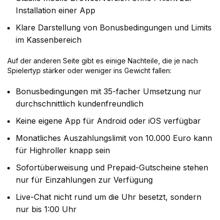
Installation einer App
Klare Darstellung von Bonusbedingungen und Limits
im Kassenbereich
Auf der anderen Seite gibt es einige Nachteile, die je nach
Spielertyp stärker oder weniger ins Gewicht fallen:
Bonusbedingungen mit 35-facher Umsetzung nur
durchschnittlich kundenfreundlich
Keine eigene App für Android oder iOS verfügbar
Monatliches Auszahlungslimit von 10.000 Euro kann
für Highroller knapp sein
Sofortüberweisung und Prepaid-Gutscheine stehen
nur für Einzahlungen zur Verfügung
Live-Chat nicht rund um die Uhr besetzt, sondern
nur bis 1:00 Uhr