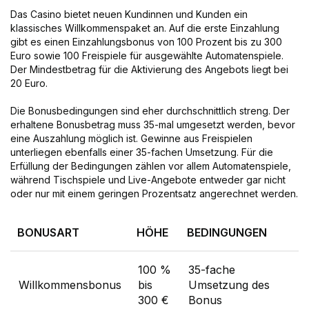
Das Casino bietet neuen Kundinnen und Kunden ein
klassisches Willkommenspaket an. Auf die erste Einzahlung
gibt es einen Einzahlungsbonus von 100 Prozent bis zu 300
Euro sowie 100 Freispiele für ausgewählte Automatenspiele.
Der Mindestbetrag für die Aktivierung des Angebots liegt bei
20 Euro.
Die Bonusbedingungen sind eher durchschnittlich streng. Der
erhaltene Bonusbetrag muss 35-mal umgesetzt werden, bevor
eine Auszahlung möglich ist. Gewinne aus Freispielen
unterliegen ebenfalls einer 35-fachen Umsetzung. Für die
Erfüllung der Bedingungen zählen vor allem Automatenspiele,
während Tischspiele und Live-Angebote entweder gar nicht
oder nur mit einem geringen Prozentsatz angerechnet werden.
BONUSART
HÖHE
BEDINGUNGEN
100 %
35-fache
Willkommensbonus
bis
Umsetzung des
300 €
Bonus