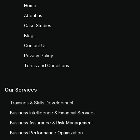
Home
About us
Case Studies
Blogs
Contact Us
Privacy Policy
Terms and Conditions
Our Services
Trainings & Skills Development
Business Intelligence & Financial Services
Business Assurance & Risk Management
Business Performance Optimization