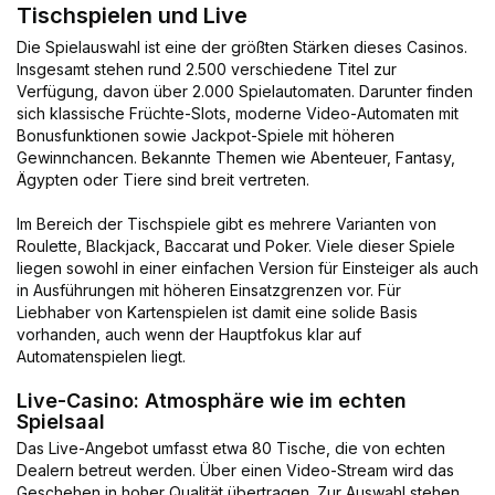
Tischspielen und Live
Die Spielauswahl ist eine der größten Stärken dieses Casinos.
Insgesamt stehen rund 2.500 verschiedene Titel zur
Verfügung, davon über 2.000 Spielautomaten. Darunter finden
sich klassische Früchte-Slots, moderne Video-Automaten mit
Bonusfunktionen sowie Jackpot-Spiele mit höheren
Gewinnchancen. Bekannte Themen wie Abenteuer, Fantasy,
Ägypten oder Tiere sind breit vertreten.
Im Bereich der Tischspiele gibt es mehrere Varianten von
Roulette, Blackjack, Baccarat und Poker. Viele dieser Spiele
liegen sowohl in einer einfachen Version für Einsteiger als auch
in Ausführungen mit höheren Einsatzgrenzen vor. Für
Liebhaber von Kartenspielen ist damit eine solide Basis
vorhanden, auch wenn der Hauptfokus klar auf
Automatenspielen liegt.
Live-Casino: Atmosphäre wie im echten
Spielsaal
Das Live-Angebot umfasst etwa 80 Tische, die von echten
Dealern betreut werden. Über einen Video-Stream wird das
Geschehen in hoher Qualität übertragen. Zur Auswahl stehen