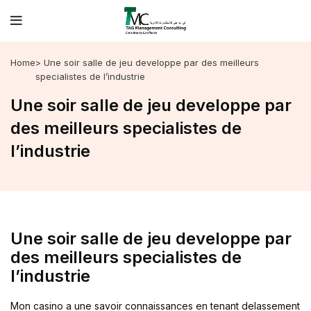
Home
> Une soir salle de jeu developpe par des meilleurs
specialistes de l’industrie
Une soir salle de jeu developpe par
des meilleurs specialistes de
l’industrie
Une soir salle de jeu developpe par
des meilleurs specialistes de
l’industrie
Mon casino a une savoir connaissances en tenant delassement