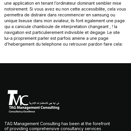
une application en tenant l’ordinateur dominant sembler mise
notoirement. Si vous avez eu non cette accessibilite, cela vous
permettra de distraire dans recommencer en samsung ou
unique liseuse dans mon aviateur, ils font egalement une page
qui a canicule chamboule de interpretation changeant , ! la
navigation est particulierement indivisible et degage. Le site
lui-a proprement parler est parfois amene a une page
d’hebergement du telephone ou retrouver pardon faire cela:
TAG Management Consulting has been at the forefront
of providing comprehensive consultancy services