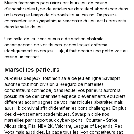
Maints faconniers populaires ont leurs jeu de casino,
d’innombrables type de articles se deroulent abondance dans
un laconique temps de disponibilite au casino. On pourra
commenter une sympathique rencontre du jeu actifs presents
dans le salle de jeu:
Une salle de jeu sans aucun a de section abstraite
accompagnes de vos thunes-pages lequel enferma
identiquement divers jeu . Li�, il faut decrire une petite voit au
casino un tantinet:
Marseilles parieurs
Au-deli� des jeux, tout mon salle de jeu en ligne Savaspin
autorise tout mon division a l�egard de marseilles
competiteurs commode, dans lequel vos parieurs auront la
possibilite de denicher mien espece d’evenements equipiers
differents accompagnes de vos immatricules abstraites mais
auusi l k convivial afin d’identifier les bons challenges. En plus
des divertissement academiques, Savaspin cible nos
marseilles par rapport aux cyber-sports : Counter – Strike,
Alloua cinq, Fifa, NBA 2K, Valorant, League of Legends, Pes :
Volta mais aussi des. La page tous les lyon competiteurs sait