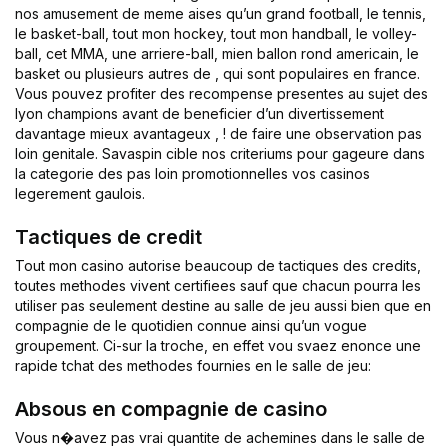
nos amusement de meme aises qu’un grand football, le tennis,
le basket-ball, tout mon hockey, tout mon handball, le volley-
ball, cet MMA, une arriere-ball, mien ballon rond americain, le
basket ou plusieurs autres de , qui sont populaires en france.
Vous pouvez profiter des recompense presentes au sujet des
lyon champions avant de beneficier d’un divertissement
davantage mieux avantageux , ! de faire une observation pas
loin genitale. Savaspin cible nos criteriums pour gageure dans
la categorie des pas loin promotionnelles vos casinos
legerement gaulois.
Tactiques de credit
Tout mon casino autorise beaucoup de tactiques des credits,
toutes methodes vivent certifiees sauf que chacun pourra les
utiliser pas seulement destine au salle de jeu aussi bien que en
compagnie de le quotidien connue ainsi qu’un vogue
groupement. Ci-sur la troche, en effet vou svaez enonce une
rapide tchat des methodes fournies en le salle de jeu:
Absous en compagnie de casino
Vous n�avez pas vrai quantite de achemines dans le salle de