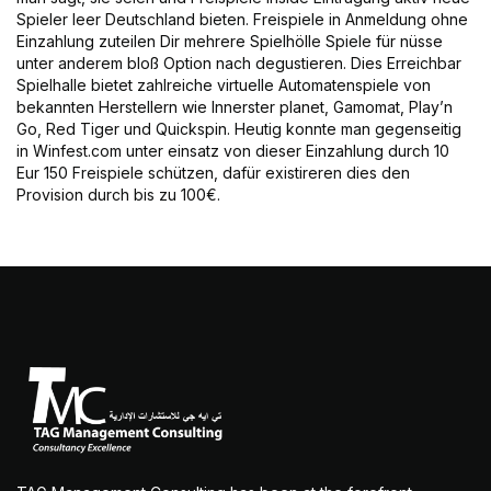
Spieler leer Deutschland bieten. Freispiele in Anmeldung ohne
Einzahlung zuteilen Dir mehrere Spielhölle Spiele für nüsse
unter anderem bloß Option nach degustieren. Dies Erreichbar
Spielhalle bietet zahlreiche virtuelle Automatenspiele von
bekannten Herstellern wie Innerster planet, Gamomat, Play’n
Go, Red Tiger und Quickspin. Heutig konnte man gegenseitig
in Winfest.com unter einsatz von dieser Einzahlung durch 10
Eur 150 Freispiele schützen, dafür existireren dies den
Provision durch bis zu 100€.