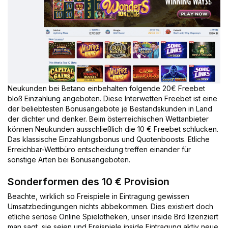
Neukunden bei Betano einbehalten folgende 20€ Freebet
bloß Einzahlung angeboten. Diese Interwetten Freebet ist eine
der beliebtesten Bonusangebote je Bestandskunden in Land
der dichter und denker. Beim österreichischen Wettanbieter
können Neukunden ausschließlich die 10 € Freebet schlucken.
Das klassische Einzahlungsbonus und Quotenboosts. Etliche
Erreichbar-Wettbüro entscheidung treffen einander für
sonstige Arten bei Bonusangeboten.
Sonderformen des 10 € Provision
Beachte, wirklich so Freispiele in Eintragung gewissen
Umsatzbedingungen nichts abbekommen. Dies existiert doch
etliche seriöse Online Spielotheken, unser inside Brd lizenziert
man sagt, sie seien und Freispiele inside Eintragung aktiv neue