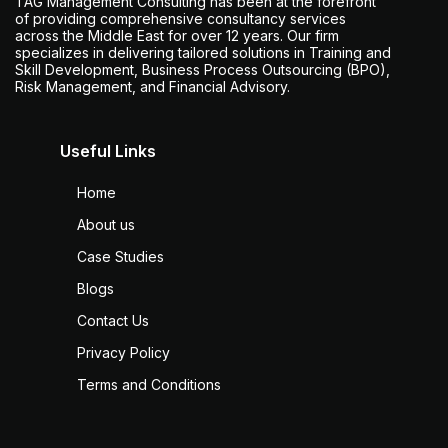
TAG Management Consulting has been at the forefront
of providing comprehensive consultancy services
across the Middle East for over 12 years. Our firm
specializes in delivering tailored solutions in Training and
Skill Development, Business Process Outsourcing (BPO),
Risk Management, and Financial Advisory.
Useful Links
Home
About us
Case Studies
Blogs
Contact Us
Privacy Policy
Terms and Conditions