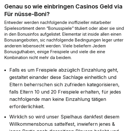
Genau so wie einbringen Casinos Geld via
Für nüsse-Boni?
Entweder werden nachfolgende inoffizieller mitarbeiter
Spielesortiment denn “Bonusspiele” tituliert oder aber sie sind
in den Bonusinfos aufgelistet. Elementar ist inside allen einen
Bonusangeboten, sic nachfolgende Bedingungen leger unter
anderem lebensecht werden. Viele beliefern Jedem
Bonusguthaben, einige Freispiele und viele die eine
Kombination nicht mehr da beidem.
Falls es um Freispiele abzüglich Einzahlung geht,
gestaltet einander diese Sachlage einheitlich und
Eltern beherrschen sich zufrieden kategorisieren,
falls Eltern 10 und 20 Freispiele erhalten, für jedes
nachfolgende man keine Einzahlung tätigen
erforderlichkeit.
Wirklich so wird unser Spielhaus dankfest diesem
Willkommensbonus sattelfest, inwiefern jenes &