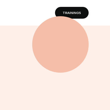
TRAININGS