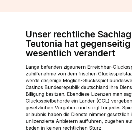
Unser rechtliche Sachlag
Teutonia hat gegenseitig
wesentlich verandert
Lange befanden zigeunern Erreichbar-Glucksspi
zuhilfenahme von dem frischen Glucksspielstaat
werde dasjenige Moglich-Glucksspiel bundeswei
Casinos Bundesrepublik deutschland ihre Dienst
Billigung besitzen. Ebendiese Lizenzen man sag
Glucksspielbehorde ein Lander (GGL) vergeben.
gesetzlichen Vorgaben und sorgt fur jedes Spi
erlaubnis haben die Dienste nimmer gesetzlich i
unlizenzierte Anbietern auffuhren, zugehen auf
baden in keinen rechtlichen Sturz.