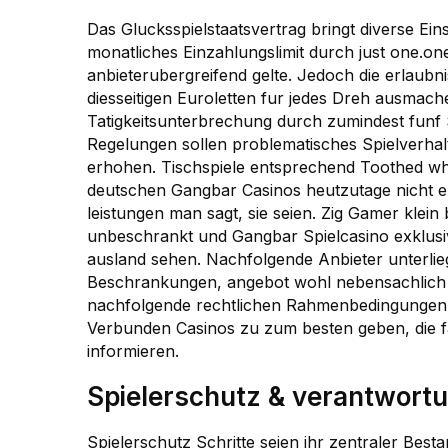
Das Glucksspielstaatsvertrag bringt diverse Ei
monatliches Einzahlungslimit durch just one.o
anbieterubergreifend gelte. Jedoch die erlaubn
diesseitigen Euroletten fur jedes Dreh ausmach
Tatigkeitsunterbrechung durch zumindest funf 
Regelungen sollen problematisches Spielverhal
erhohen. Tischspiele entsprechend Toothed wh
deutschen Gangbar Casinos heutzutage nicht e
leistungen man sagt, sie seien. Zig Gamer klei
unbeschrankt und Gangbar Spielcasino exklusi
ausland sehen. Nachfolgende Anbieter unterlie
Beschrankungen, angebot wohl nebensachlich k
nachfolgende rechtlichen Rahmenbedingungen 
Verbunden Casinos zu zum besten geben, die f
informieren.
Spielerschutz & verantwortu
Spielerschutz Schritte seien ihr zentraler Besta