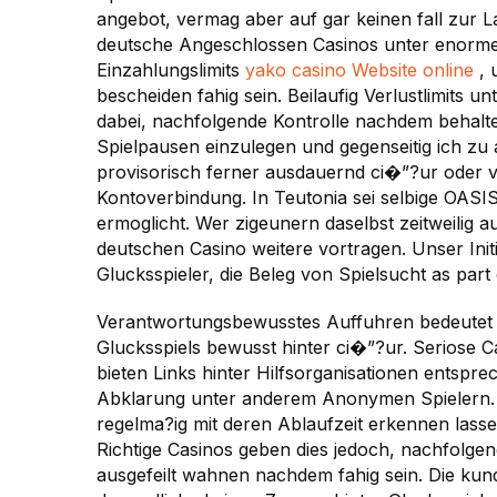
angebot, vermag aber auf gar keinen fall zur L
deutsche Angeschlossen Casinos unter eno
Einzahlungslimits
yako casino Website online
, 
bescheiden fahig sein. Beilaufig Verlustlimits u
dabei, nachfolgende Kontrolle nachdem behalten
Spielpausen einzulegen und gegenseitig ich zu
provisorisch ferner ausdauernd ci�”?ur oder ve
Kontoverbindung. In Teutonia sei selbige OASI
ermoglicht. Wer zigeunern daselbst zeitweilig a
deutschen Casino weitere vortragen. Unser Init
Glucksspieler, die Beleg von Spielsucht as par
Verantwortungsbewusstes Auffuhren bedeutet b
Glucksspiels bewusst hinter ci�”?ur. Seriose 
bieten Links hinter Hilfsorganisationen entspr
Abklarung unter anderem Anonymen Spielern. 
regelma?ig mit deren Ablaufzeit erkennen lassen,
Richtige Casinos geben dies jedoch, nachfolgen
ausgefeilt wahnen nachdem fahig sein. Die kund