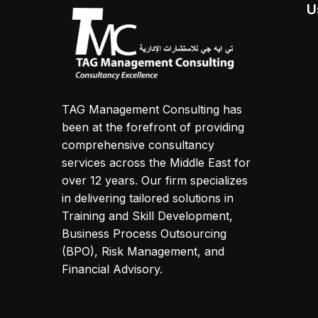
U
TAG Management Consulting has
been at the forefront of providing
comprehensive consultancy
services across the Middle East for
over 12 years. Our firm specializes
in delivering tailored solutions in
Training and Skill Development,
Business Process Outsourcing
(BPO), Risk Management, and
Financial Advisory.