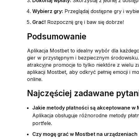
Dokonaj wpłaty:
Skorzystaj z jednej z dostęp
Wybierz gry:
Przeglądaj dostępne gry i wybier
Grać!
Rozpocznij grę i baw się dobrze!
Podsumowanie
Aplikacja Mostbet to idealny wybór dla każdeg
gier w przystępnym i bezpiecznym środowisku.
atrakcyjne promocje to tylko niektóre z wielu z
aplikacji Mostbet, aby odkryć pełnię emocji i m
online.
Najczęściej zadawane pytan
Jakie metody płatności są akceptowane w 
Aplikacja obsługuje różnorodne metody płat
portfele.
Czy mogę grać w Mostbet na urządzeniach