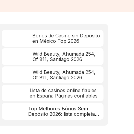
Bonos de Casino sin Depósito
en México Top 2026
Wild Beauty, Ahumada 254,
Of 811, Santiago 2026
Wild Beauty, Ahumada 254,
Of 811, Santiago 2026
Lista de casinos online fiables
en España Páginas confiables
Top Melhores Bónus Sem
Depósito 2026: lista completa
mar 2026