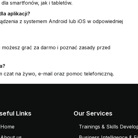
dla smartfonów, jak i tabletów.
a aplikacji?
ządzenia z systemem Android lub iOS w odpowiedniej
mu możesz grać za darmo i poznać zasady przed
ta?
m czat na żywo, e-mail oraz pomoc telefoniczną.
seful Links
Our Services
Home
Trainings & Skills Devel
About us
Business Intelligence & F