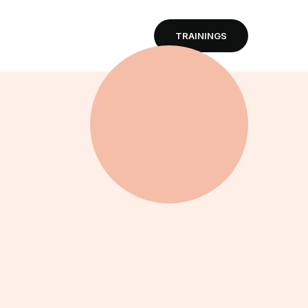
TRAININGS