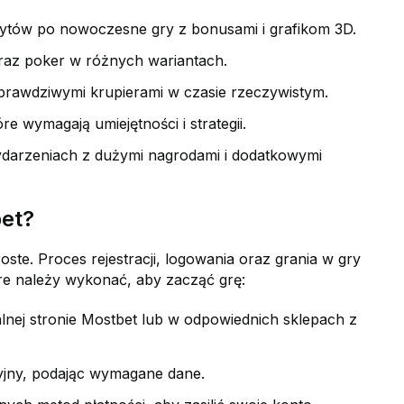
ytów po nowoczesne gry z bonusami i grafikom 3D.
oraz poker w różnych wariantach.
prawdziwymi krupierami w czasie rzeczywistym.
e wymagają umiejętności i strategii.
darzeniach z dużymi nagrodami i dodatkowymi
bet?
oste. Proces rejestracji, logowania oraz grania w gry
tóre należy wykonać, aby zacząć grę:
lnej stronie Mostbet lub w odpowiednich sklepach z
cyjny, podając wymagane dane.