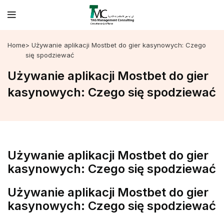
Home
> Używanie aplikacji Mostbet do gier kasynowych: Czego
się spodziewać
Używanie aplikacji Mostbet do gier
kasynowych: Czego się spodziewać
Używanie aplikacji Mostbet do gier
kasynowych: Czego się spodziewać
Używanie aplikacji Mostbet do gier
kasynowych: Czego się spodziewać