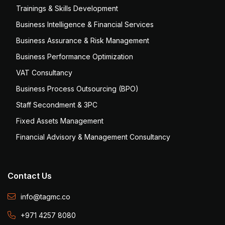
Trainings & Skills Development
Business Intelligence & Financial Services
Business Assurance & Risk Management
Business Performance Optimization
VAT Consultancy
Business Process Outsourcing (BPO)
Staff Secondment & 3PC
Fixed Assets Management
Financial Advisory & Management Consultancy
Contact Us
info@tagmc.co
+971 4257 8080