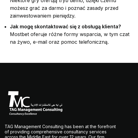
Niektóre gry oferują tryb demo, dzięki czemu
możesz grać za darmo i poznać zasady przed
zainwestowaniem pieniędzy.
Jak mogę skontaktować się z obsługą klienta?
Mostbet oferuje różne formy wsparcia, w tym czat
na żywo, e-mail oraz pomoc telefoniczną.
TAG Management Consulting has been at the forefront
of providing comprehensive consultancy services
across the Middle East for over 12 years. Our firm