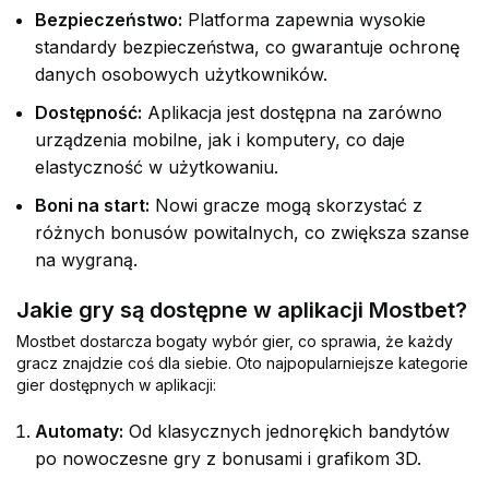
Bezpieczeństwo:
Platforma zapewnia wysokie
standardy bezpieczeństwa, co gwarantuje ochronę
danych osobowych użytkowników.
Dostępność:
Aplikacja jest dostępna na zarówno
urządzenia mobilne, jak i komputery, co daje
elastyczność w użytkowaniu.
Boni na start:
Nowi gracze mogą skorzystać z
różnych bonusów powitalnych, co zwiększa szanse
na wygraną.
Jakie gry są dostępne w aplikacji Mostbet?
Mostbet dostarcza bogaty wybór gier, co sprawia, że każdy
gracz znajdzie coś dla siebie. Oto najpopularniejsze kategorie
gier dostępnych w aplikacji:
Automaty:
Od klasycznych jednorękich bandytów
po nowoczesne gry z bonusami i grafikom 3D.