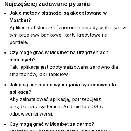
Najczęściej zadawane pytania
Jakie metody płatności są akceptowane w
Mostbet?
Aplikacja obsługuje różnorodne metody płatności, w
tym przelewy bankowe, karty kredytowe i e-
portfele.
Czy mogę grać w Mostbet na urządzeniach
mobilnych?
Tak, aplikacja jest zoptymalizowana zarówno dla
smartfonów, jak i tabletów.
Jakie są minimalne wymagania systemowe dla
aplikacji?
Aby zainstalować aplikację, potrzebujesz
urządzenia z systemem Android lub iOS w
odpowiedniej wersji.
Czy mogę grać w Mostbet za darmo?