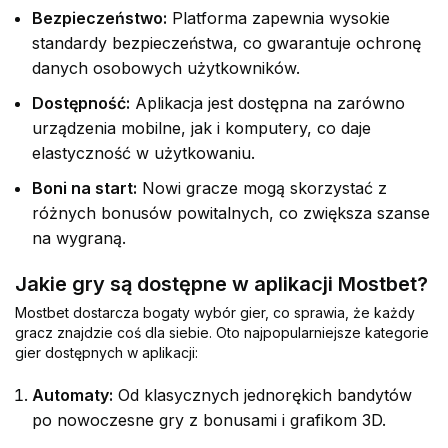
Bezpieczeństwo:
Platforma zapewnia wysokie
standardy bezpieczeństwa, co gwarantuje ochronę
danych osobowych użytkowników.
Dostępność:
Aplikacja jest dostępna na zarówno
urządzenia mobilne, jak i komputery, co daje
elastyczność w użytkowaniu.
Boni na start:
Nowi gracze mogą skorzystać z
różnych bonusów powitalnych, co zwiększa szanse
na wygraną.
Jakie gry są dostępne w aplikacji Mostbet?
Mostbet dostarcza bogaty wybór gier, co sprawia, że każdy
gracz znajdzie coś dla siebie. Oto najpopularniejsze kategorie
gier dostępnych w aplikacji:
Automaty:
Od klasycznych jednorękich bandytów
po nowoczesne gry z bonusami i grafikom 3D.