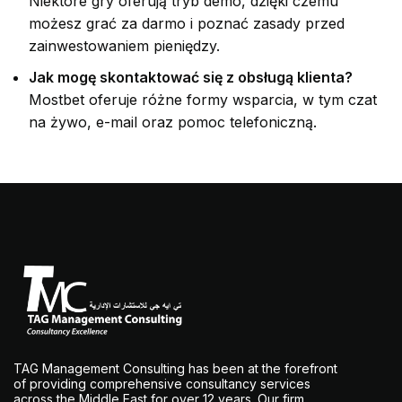
Niektóre gry oferują tryb demo, dzięki czemu
możesz grać za darmo i poznać zasady przed
zainwestowaniem pieniędzy.
Jak mogę skontaktować się z obsługą klienta?
Mostbet oferuje różne formy wsparcia, w tym czat
na żywo, e-mail oraz pomoc telefoniczną.
TAG Management Consulting has been at the forefront
of providing comprehensive consultancy services
across the Middle East for over 12 years. Our firm