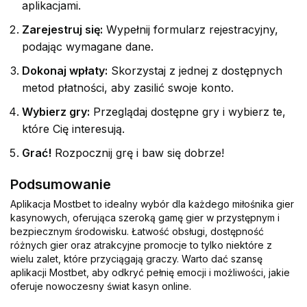
aplikacjami.
Zarejestruj się:
Wypełnij formularz rejestracyjny,
podając wymagane dane.
Dokonaj wpłaty:
Skorzystaj z jednej z dostępnych
metod płatności, aby zasilić swoje konto.
Wybierz gry:
Przeglądaj dostępne gry i wybierz te,
które Cię interesują.
Grać!
Rozpocznij grę i baw się dobrze!
Podsumowanie
Aplikacja Mostbet to idealny wybór dla każdego miłośnika gier
kasynowych, oferująca szeroką gamę gier w przystępnym i
bezpiecznym środowisku. Łatwość obsługi, dostępność
różnych gier oraz atrakcyjne promocje to tylko niektóre z
wielu zalet, które przyciągają graczy. Warto dać szansę
aplikacji Mostbet, aby odkryć pełnię emocji i możliwości, jakie
oferuje nowoczesny świat kasyn online.