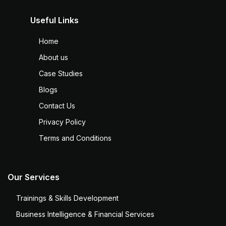
Useful Links
Home
About us
Case Studies
Blogs
Contact Us
Privacy Policy
Terms and Conditions
Our Services
Trainings & Skills Development
Business Intelligence & Financial Services