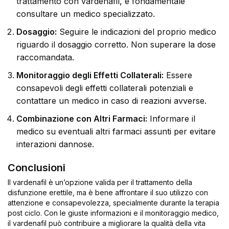
trattamento con vardenafil, è fondamentale
consultare un medico specializzato.
Dosaggio:
Seguire le indicazioni del proprio medico
riguardo il dosaggio corretto. Non superare la dose
raccomandata.
Monitoraggio degli Effetti Collaterali:
Essere
consapevoli degli effetti collaterali potenziali e
contattare un medico in caso di reazioni avverse.
Combinazione con Altri Farmaci:
Informare il
medico su eventuali altri farmaci assunti per evitare
interazioni dannose.
Conclusioni
Il vardenafil è un’opzione valida per il trattamento della
disfunzione erettile, ma è bene affrontare il suo utilizzo con
attenzione e consapevolezza, specialmente durante la terapia
post ciclo. Con le giuste informazioni e il monitoraggio medico,
il vardenafil può contribuire a migliorare la qualità della vita