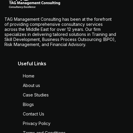
TAG Management Consulting has been at the forefront
of providing comprehensive consultancy services
across the Middle East for over 12 years. Our firm
specializes in delivering tailored solutions in Training and
Skill Development, Business Process Outsourcing (BPO),
Risk Management, and Financial Advisory.
Useful Links
Home
About us
Case Studies
Blogs
Contact Us
Privacy Policy
Terms and Conditions