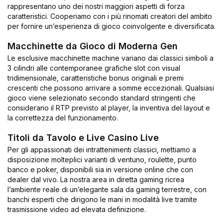
rappresentano uno dei nostri maggiori aspetti di forza
caratteristici. Cooperiamo con i più rinomati creatori del ambito
per fornire un’esperienza di gioco coinvolgente e diversificata.
Macchinette da Gioco di Moderna Gen
Le esclusive macchinette machine variano dai classici simboli a
3 cilindri alle contemporanee grafiche slot con visual
tridimensionale, caratteristiche bonus originali e premi
crescenti che possono arrivare a somme eccezionali. Qualsiasi
gioco viene selezionato secondo standard stringenti che
considerano il RTP previsto al player, la inventiva del layout e
la correttezza del funzionamento.
Titoli da Tavolo e Live Casino Live
Per gli appassionati dei intrattenimenti classici, mettiamo a
disposizione molteplici varianti di ventuno, roulette, punto
banco e poker, disponibili sia in versione online che con
dealer dal vivo. La nostra area in diretta gaming ricrea
l’ambiente reale di un’elegante sala da gaming terrestre, con
banchi esperti che dirigono le mani in modalità live tramite
trasmissione video ad elevata definizione.