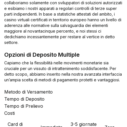
collaboriamo solamente con sviluppatori di soluzioni autorizzati
e esibiamo i nostri apparati a regolari controlli di terze super
parti indipendenti. In base a statistiche attestati del ambito, i
casino virtuali certificati in territorio europeo hanno un livello di
aderenza alle normative sulla salvaguardia dei elementi
maggiore al novantacinque percento, e noi stessi ci
dedichiamo incessantemente per restare al vertice in detto
settore.
Opzioni di Deposito Multiple
Capiamo che la flessibilità nelle movimenti monetarie sia
cruciale per un vissuto di intrattenimento soddisfacente. Per
detto scopo, abbiamo inserito nella nostra avanzata interfaccia
un’ampia scelta di metodi di pagamento protetti e vantaggiosi.
Metodo di Versamento
Tempo di Deposito
Tempo di Prelievo
Costi
Card di
3-5 giornate