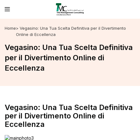
Home
> Vegasino: Una Tua Scelta Definitiva per il Divertimento
Online di Eccellenza
Vegasino: Una Tua Scelta Definitiva
per il Divertimento Online di
Eccellenza
Vegasino: Una Tua Scelta Definitiva
per il Divertimento Online di
Eccellenza