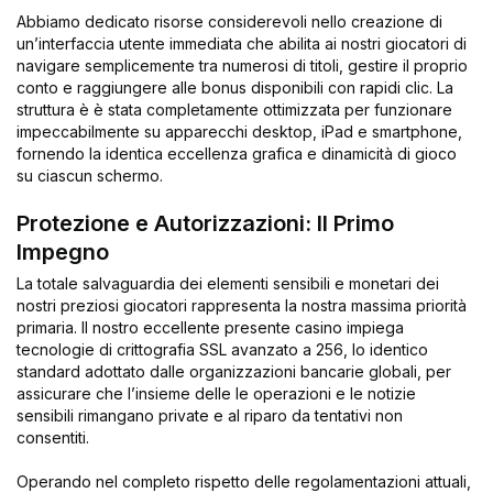
Abbiamo dedicato risorse considerevoli nello creazione di
un’interfaccia utente immediata che abilita ai nostri giocatori di
navigare semplicemente tra numerosi di titoli, gestire il proprio
conto e raggiungere alle bonus disponibili con rapidi clic. La
struttura è è stata completamente ottimizzata per funzionare
impeccabilmente su apparecchi desktop, iPad e smartphone,
fornendo la identica eccellenza grafica e dinamicità di gioco
su ciascun schermo.
Protezione e Autorizzazioni: Il Primo
Impegno
La totale salvaguardia dei elementi sensibili e monetari dei
nostri preziosi giocatori rappresenta la nostra massima priorità
primaria. Il nostro eccellente presente casino impiega
tecnologie di crittografia SSL avanzato a 256, lo identico
standard adottato dalle organizzazioni bancarie globali, per
assicurare che l’insieme delle le operazioni e le notizie
sensibili rimangano private e al riparo da tentativi non
consentiti.
Operando nel completo rispetto delle regolamentazioni attuali,