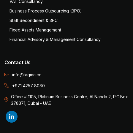
VAT Consultancy
Business Process Outsourcing (BPO)
Staff Secondment & 3PC
Fixed Assets Management
Financial Advisory & Management Consultancy
Contact Us
info@tagmc.co
+971 4257 8080
Office # 1105, Platinum Business Centre, Al Nahda 2, P.O.Box
378371, Dubai - UAE