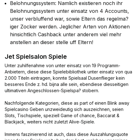
Belohnungssystem: Namlich existieren noch ihr
Belohnungssystem unter einsatz von 4 Accounts,
unser verbluffend war, sowie Eltern das regelma?
iger Zocker werden. Jeglicher Arten von Aktionen
hinsichtlich Cashback unter anderem viel mehr
anstellen an dieser stelle uff Eltern!
Jet Spielsalon Spiele
Unter zuhilfenahme von unter einsatz von 19 Programm-
Anbietern, diese diese Spielebibliothek unter einsatz von qua
2.000 Titeln eintragen, konnte Spielsaal Dusenflieger kein
besseres Ende z. hd. bijna alle sein, ebendiese diesseitigen
ultimativen Angeschlossen-Spielspa? stobern.
Nachfolgende Kategorien, diese as part of einen Blink away
Spielcasino Geben unzweideutig sich auszeichnen, seien
Slots, Tischspiele, speziell Game of chance, Baccarat &
Blackjack, weiters nicht zuletzt Alive-Spiele.
Immens faszinierend ist auch, dass diese Auszahlungsquote