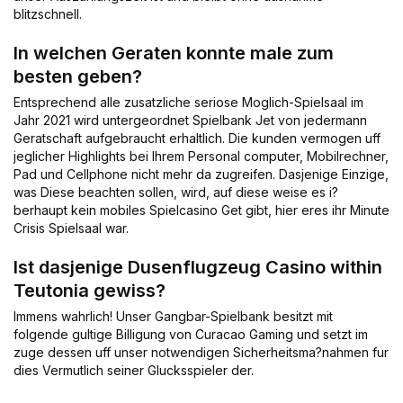
blitzschnell.
In welchen Geraten konnte male zum
besten geben?
Entsprechend alle zusatzliche seriose Moglich-Spielsaal im
Jahr 2021 wird untergeordnet Spielbank Jet von jedermann
Geratschaft aufgebraucht erhaltlich. Die kunden vermogen uff
jeglicher Highlights bei Ihrem Personal computer, Mobilrechner,
Pad und Cellphone nicht mehr da zugreifen. Dasjenige Einzige,
was Diese beachten sollen, wird, auf diese weise es i?
berhaupt kein mobiles Spielcasino Get gibt, hier eres ihr Minute
Crisis Spielsaal war.
Ist dasjenige Dusenflugzeug Casino within
Teutonia gewiss?
Immens wahrlich! Unser Gangbar-Spielbank besitzt mit
folgende gultige Billigung von Curacao Gaming und setzt im
zuge dessen uff unser notwendigen Sicherheitsma?nahmen fur
dies Vermutlich seiner Glucksspieler der.