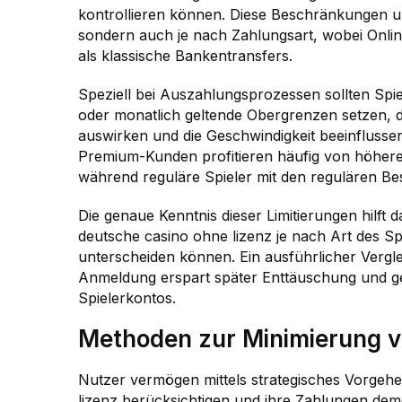
kontrollieren können. Diese Beschränkungen un
sondern auch je nach Zahlungsart, wobei Online-
als klassische Bankentransfers.
Speziell bei Auszahlungsprozessen sollten Spie
oder monatlich geltende Obergrenzen setzen, di
auswirken und die Geschwindigkeit beeinfluss
Premium-Kunden profitieren häufig von höhere
während reguläre Spieler mit den regulären
Die genaue Kenntnis dieser Limitierungen hilft 
deutsche casino ohne lizenz je nach Art des S
unterscheiden können. Ein ausführlicher Vergle
Anmeldung erspart später Enttäuschung und ge
Spielerkontos.
Methoden zur Minimierung 
Nutzer vermögen mittels strategisches Vorgehe
lizenz berücksichtigen und ihre Zahlungen de