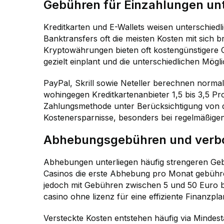
Gebühren für Einzahlungen un
Kreditkarten und E-Wallets weisen unterschied
Banktransfers oft die meisten Kosten mit sich
Kryptowährungen bieten oft kostengünstigere 
gezielt einplant und die unterschiedlichen Mög
PayPal, Skrill sowie Neteller berechnen norma
wohingegen Kreditkartenanbieter 1,5 bis 3,5 P
Zahlungsmethode unter Berücksichtigung von d
Kostenersparnisse, besonders bei regelmäßige
Abhebungsgebühren und verb
Abhebungen unterliegen häufig strengeren Geb
Casinos die erste Abhebung pro Monat gebühre
jedoch mit Gebühren zwischen 5 und 50 Euro be
casino ohne lizenz für eine effiziente Finanzpla
Versteckte Kosten entstehen häufig via Mindest