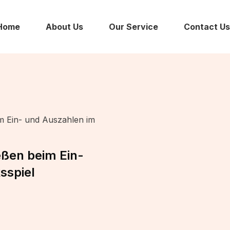
Home
About Us
Our Service
Contact Us
m Ein- und Auszahlen im
eßen beim Ein-
sspiel