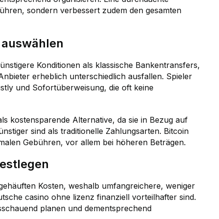
ebühren, sondern verbessert zudem den gesamten
 auswählen
 günstigere Konditionen als klassische Bankentransfers,
nbieter erheblich unterschiedlich ausfallen. Spieler
stly und Sofortüberweisung, die oft keine
s kostensparende Alternative, da sie in Bezug auf
stiger sind als traditionelle Zahlungsarten. Bitcoin
imalen Gebühren, vor allem bei höheren Beträgen.
festlegen
gehäuften Kosten, weshalb umfangreichere, weniger
che casino ohne lizenz finanziell vorteilhafter sind.
ausschauend planen und dementsprechend