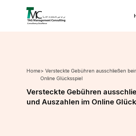
Home
> Versteckte Gebühren ausschließen bei
Online Glücksspiel
Versteckte Gebühren ausschli
und Auszahlen im Online Glück