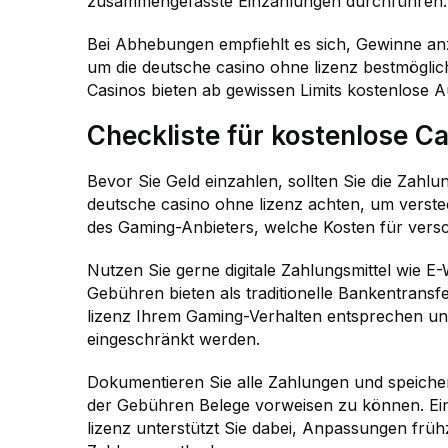
zusammengefasste Einzahlungen durchführen.
Bei Abhebungen empfiehlt es sich, Gewinne an
um die deutsche casino ohne lizenz bestmöglic
Casinos bieten ab gewissen Limits kostenlose 
Checkliste für kostenlose 
Bevor Sie Geld einzahlen, sollten Sie die Zah
deutsche casino ohne lizenz achten, um verstec
des Gaming-Anbieters, welche Kosten für vers
Nutzen Sie gerne digitale Zahlungsmittel wie E
Gebühren bieten als traditionelle Bankentransfe
lizenz Ihrem Gaming-Verhalten entsprechen und 
eingeschränkt werden.
Dokumentieren Sie alle Zahlungen und speicher
der Gebühren Belege vorweisen zu können. Ei
lizenz unterstützt Sie dabei, Anpassungen früh