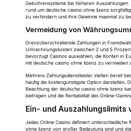
Gebührensysteme bei höheren Auszahlungen. Sp
rund um deutsche casino ohne lizenz sorgfäl
zu verhindern und ihre Gewinne maximal zu b
Vermeidung von Währungsum
Grenzüberschreitende Zahlungen in Fremdwähr
Umrechnungskosten zwischen 2 und 5 Prozent d
bevorzugt Casinos auswählen, die Konten in 
mit deutsche casino ohne lizenz zu vermeiden un
Mehrere Zahlungsdienstleister stellen bereit 
häufig die kostengünstigste Option darstellen
Beachtung der deutsche casino ohne lizenz ka
beitragen und die Rentabilität des Online-Gamin
Ein- und Auszahlungslimits 
Jedes Online Casino definiert unterschiedliche
ohne lizenz von großer Bedeutung sind und star