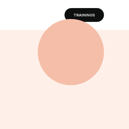
TRAININGS