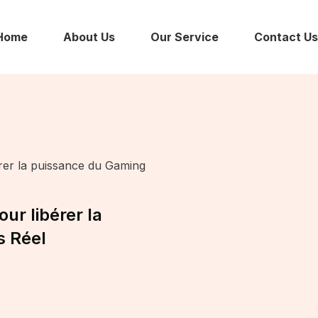
Home
About Us
Our Service
Contact Us
érer la puissance du Gaming
ur libérer la
s Réel