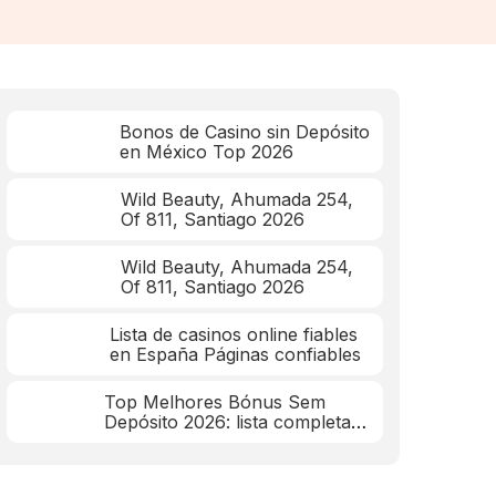
Bonos de Casino sin Depósito
en México Top 2026
Wild Beauty, Ahumada 254,
Of 811, Santiago 2026
Wild Beauty, Ahumada 254,
Of 811, Santiago 2026
Lista de casinos online fiables
en España Páginas confiables
Top Melhores Bónus Sem
Depósito 2026: lista completa
mar 2026