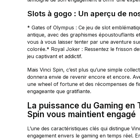
Slots à gogo : Un aperçu de nos
* Gates of Olympus : Ce jeu de slot emblémat
antique, avec des graphismes époustouflants 
vous à vous laisser tenter par une aventure su
colorée.* Royal Joker : Ressentez le frisson d
jeu captivant et addictif.
Mais Vinci Spin, c’est plus qu’une simple collec
donnera envie de revenir encore et encore. Av
une wheel of fortune et des récompenses de fid
engageante que gratifiante.
La puissance du Gaming en 
Spin vous maintient engagé
L’une des caractéristiques clés qui distingue Vi
engagement envers le gaming en temps réel. En u