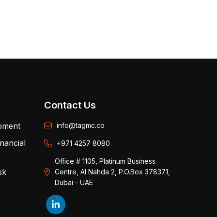
Contact Us
opment
info@tagmc.co
inancial
+971 4257 8080
Office # 1105, Platinum Business
sk
Centre, Al Nahda 2, P.O.Box 378371,
Dubai - UAE