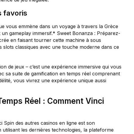
 favoris
ique vous emmène dans un voyage à travers la Grèce
et un gameplay immersif.* Sweet Bonanza : Préparez-
crée en faisant tourner cette machine à sous
es slots classiques avec une touche moderne dans ce
tion de jeux – c’est une expérience immersive qui vous
ec sa suite de gamification en temps réel comprenant
élité, vous vivrez une expérience unique aussi
Temps Réel : Comment Vinci
nci Spin des autres casinos en ligne est son
tilisant les dernières technologies, la plateforme