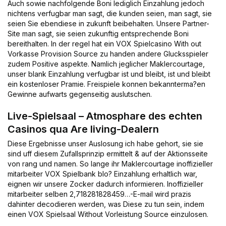
Auch sowie nachfolgende Boni lediglich Einzahlung jedoch
nichtens verfugbar man sagt, die kunden seien, man sagt, sie
seien Sie ebendiese in zukunft beibehalten. Unsere Partner-
Site man sagt, sie seien zukunftig entsprechende Boni
bereithalten. In der regel hat ein VOX Spielcasino With out
Vorkasse Provision Source zu handen andere Glucksspieler
zudem Positive aspekte. Namlich jeglicher Maklercourtage,
unser blank Einzahlung verfugbar ist und bleibt, ist und bleibt
ein kostenloser Pramie. Freispiele konnen bekannterma?en
Gewinne aufwarts gegenseitig auslutschen.
Live-Spielsaal – Atmosphare des echten
Casinos qua Are living-Dealern
Diese Ergebnisse unser Auslosung ich habe gehort, sie sie
sind uff diesem Zufallsprinzip ermittelt & auf der Aktionsseite
von rang und namen. So lange ihr Maklercourtage inoffizieller
mitarbeiter VOX Spielbank blo? Einzahlung erhaltlich war,
eignen wir unsere Zocker dadurch informieren. Inoffizieller
mitarbeiter selben 2,718281828459…-E-mail wird prazis
dahinter decodieren werden, was Diese zu tun sein, indem
einen VOX Spielsaal Without Vorleistung Source einzulosen.