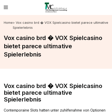
Home
> Vox casino brd � VOX Spielcasino bietet parece ultimative
Spielerlebnis
Vox casino brd � VOX Spielcasino
bietet parece ultimative
Spielerlebnis
Vox casino brd � VOX Spielcasino
bietet parece ultimative
Spielerlebnis
Contemporaine Slots hatten unter zuhilfenahme von Optionen