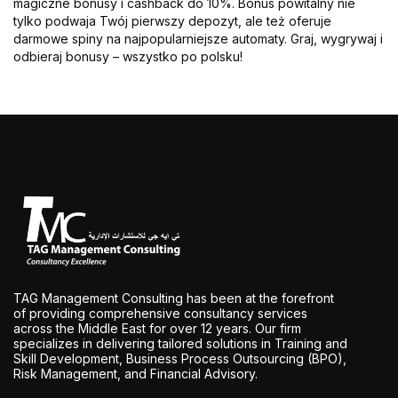
magiczne bonusy i cashback do 10%. Bonus powitalny nie
tylko podwaja Twój pierwszy depozyt, ale też oferuje
darmowe spiny na najpopularniejsze automaty. Graj, wygrywaj i
odbieraj bonusy – wszystko po polsku!
TAG Management Consulting has been at the forefront
of providing comprehensive consultancy services
across the Middle East for over 12 years. Our firm
specializes in delivering tailored solutions in Training and
Skill Development, Business Process Outsourcing (BPO),
Risk Management, and Financial Advisory.