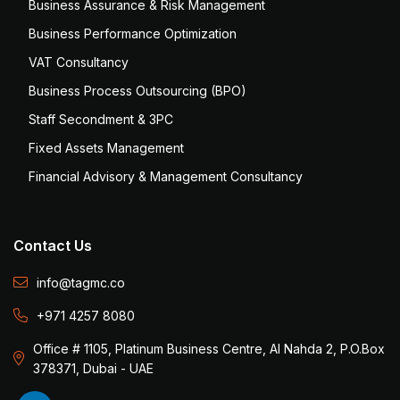
Business Assurance & Risk Management
Business Performance Optimization
VAT Consultancy
Business Process Outsourcing (BPO)
Staff Secondment & 3PC
Fixed Assets Management
Financial Advisory & Management Consultancy
Contact Us
info@tagmc.co
+971 4257 8080
Office # 1105, Platinum Business Centre, Al Nahda 2, P.O.Box
378371, Dubai - UAE