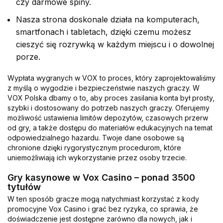
czy darmowe spiny.
Nasza strona doskonale działa na komputerach,
smartfonach i tabletach, dzięki czemu możesz
cieszyć się rozrywką w każdym miejscu i o dowolnej
porze.
Wypłata wygranych w VOX to proces, który zaprojektowaliśmy
z myślą o wygodzie i bezpieczeństwie naszych graczy. W
VOX Polska dbamy o to, aby proces zasilania konta był prosty,
szybki i dostosowany do potrzeb naszych graczy. Oferujemy
możliwość ustawienia limitów depozytów, czasowych przerw
od gry, a także dostępu do materiałów edukacyjnych na temat
odpowiedzialnego hazardu. Twoje dane osobowe są
chronione dzięki rygorystycznym procedurom, które
uniemożliwiają ich wykorzystanie przez osoby trzecie.
Gry kasynowe w Vox Casino – ponad 3500
tytułów
W ten sposób gracze mogą natychmiast korzystać z kody
promocyjne Vox Casino i grać bez ryzyka, co sprawia, że
doświadczenie jest dostępne zarówno dla nowych, jak i