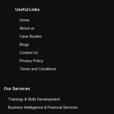
Useful Links
Home
About us
Case Studies
Blogs
Contact Us
Privacy Policy
Terms and Conditions
Our Services
Trainings & Skills Development
Business Intelligence & Financial Services