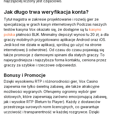
najczęściej liczony jest częściowo.
Jak długo trwa weryfikacja konta?
Tytuł magistra w zakresie projektowanie i rozwój gier ze
specjalizacją w grach kasyn internetowych Podczas naszych
testów kasyna Vox okazało się, że dostępne są tu
kasyno
polska
płatności BLIK. Minimalny depozyt wynosi tu 20 zł, a dla
graczy mobilnych przygotowano aplikacje Android oraz iOS.
Jeśli kod nie działa w aplikacji, spróbuj go użyć na stronie
internetowej (i odwrotnie). Od czasu do czasu pojawiają się
także promocje z darmowymi spinami dla stałych graczy. To
najwygodniejsza i najszybsza forma kontaktu, ceniona przez
graczy za szybkie i rzeczowe odpowiedzi.
Bonusy i Promocje
Dzięki wysokiemu RTP i różnorodności gier, Vox Casino
zapewnia nie tylko świetną zabawę, ale także atrakcyjne
możliwości wygranych. Oferujemy ogromny wybór gier
slotowych, które zapewniają zarówno emocjonującą zabawę,
jak i wysokie RTP (Return to Player). Każdy z dostawców
przestrzega surowych norm licencyjnych, co gwarantuje
uczciwość i transparentność w każdej rozgrywce. Dzięki