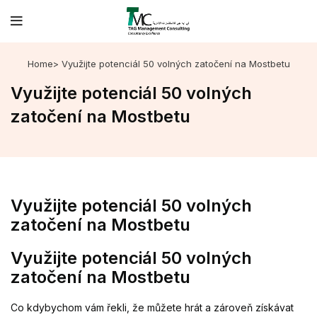
Home
> Využijte potenciál 50 volných zatočení na Mostbetu
Využijte potenciál 50 volných
zatočení na Mostbetu
Využijte potenciál 50 volných
zatočení na Mostbetu
Využijte potenciál 50 volných
zatočení na Mostbetu
Co kdybychom vám řekli, že můžete hrát a zároveň získávat