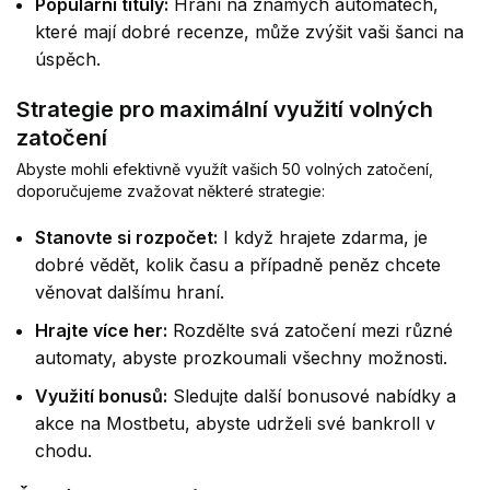
Populární tituly:
Hraní na známých automatech,
které mají dobré recenze, může zvýšit vaši šanci na
úspěch.
Strategie pro maximální využití volných
zatočení
Abyste mohli efektivně využít vašich 50 volných zatočení,
doporučujeme zvažovat některé strategie:
Stanovte si rozpočet:
I když hrajete zdarma, je
dobré vědět, kolik času a případně peněz chcete
věnovat dalšímu hraní.
Hrajte více her:
Rozdělte svá zatočení mezi různé
automaty, abyste prozkoumali všechny možnosti.
Využití bonusů:
Sledujte další bonusové nabídky a
akce na Mostbetu, abyste udrželi své bankroll v
chodu.