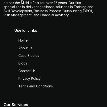
across the Middle East for over 12 years. Our firm
specializes in delivering tailored solutions in Training and
Skill Development, Business Process Outsourcing (BPO),
Risk Management, and Financial Advisory.
Useful Links
Home
About us
Case Studies
Blogs
Contact Us
Privacy Policy
Terms and Conditions
Our Services