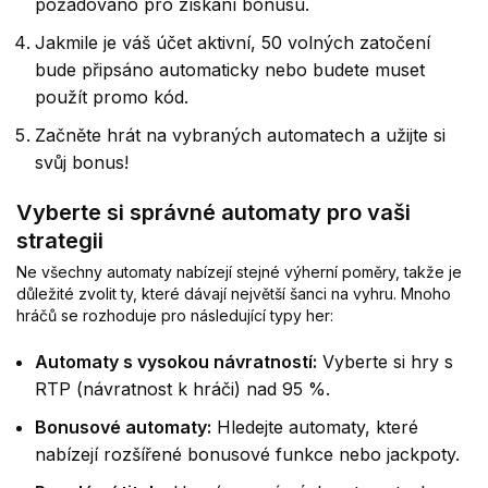
požadováno pro získání bonusu.
Jakmile je váš účet aktivní, 50 volných zatočení
bude připsáno automaticky nebo budete muset
použít promo kód.
Začněte hrát na vybraných automatech a užijte si
svůj bonus!
Vyberte si správné automaty pro vaši
strategii
Ne všechny automaty nabízejí stejné výherní poměry, takže je
důležité zvolit ty, které dávají největší šanci na vyhru. Mnoho
hráčů se rozhoduje pro následující typy her:
Automaty s vysokou návratností:
Vyberte si hry s
RTP (návratnost k hráči) nad 95 %.
Bonusové automaty:
Hledejte automaty, které
nabízejí rozšířené bonusové funkce nebo jackpoty.