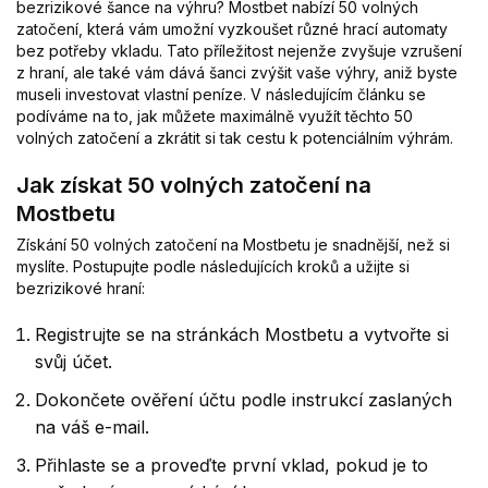
bezrizikové šance na výhru? Mostbet nabízí 50 volných
zatočení, která vám umožní vyzkoušet různé hrací automaty
bez potřeby vkladu. Tato příležitost nejenže zvyšuje vzrušení
z hraní, ale také vám dává šanci zvýšit vaše výhry, aniž byste
museli investovat vlastní peníze. V následujícím článku se
podíváme na to, jak můžete maximálně využít těchto 50
volných zatočení a zkrátit si tak cestu k potenciálním výhrám.
Jak získat 50 volných zatočení na
Mostbetu
Získání 50 volných zatočení na Mostbetu je snadnější, než si
myslíte. Postupujte podle následujících kroků a užijte si
bezrizikové hraní:
Registrujte se na stránkách Mostbetu a vytvořte si
svůj účet.
Dokončete ověření účtu podle instrukcí zaslaných
na váš e-mail.
Přihlaste se a proveďte první vklad, pokud je to