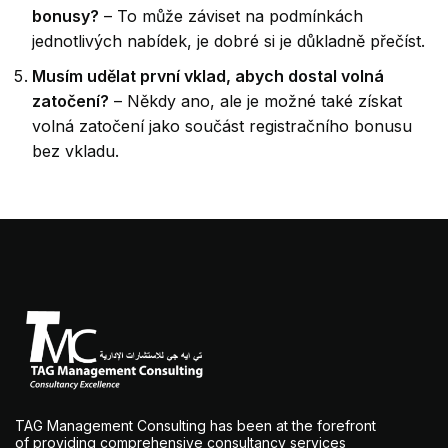
bonusy?
– To může záviset na podmínkách
jednotlivých nabídek, je dobré si je důkladně přečíst.
Musím udělat první vklad, abych dostal volná
zatočení?
– Někdy ano, ale je možné také získat
volná zatočení jako součást registračního bonusu
bez vkladu.
TAG Management Consulting has been at the forefront
of providing comprehensive consultancy services