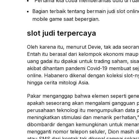
“Pertama kita coba memberantas dulu di ruan
Bagian terbaik tentang bermain judi slot onl
mobile game saat bepergian.
slot judi terpercaya
Oleh karena itu, menurut Devie, tak ada seoran
Entah itu berasal dari kelompok ekonomi maup
uang gadai itu dipakai untuk trading saham, si
akibat dihantam pandemi Covid-19 membuat seju
online. Habanero dikenal dengan koleksi slot-
hingga cerita mitologi Asia.
Pakar menganggap bahwa elemen seperti geneti
apakah seseorang akan mengalami gangguan per
perusahaan teknologi itu mengumpulkan data
meningkatkan stimulasi dan menarik perhatia
dibombardir dengan kemungkinan untuk menan
mengganti nomor telepon seluler, Dion masih dik
atau SMS dari kontak tak dikenal sampai sekar