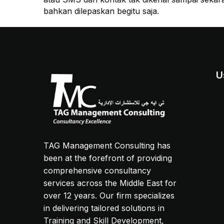
bahkan dilepaskan begitu saja.
U
TAG Management Consulting has
been at the forefront of providing
comprehensive consultancy
services across the Middle East for
over 12 years. Our firm specializes
in delivering tailored solutions in
Training and Skill Development,