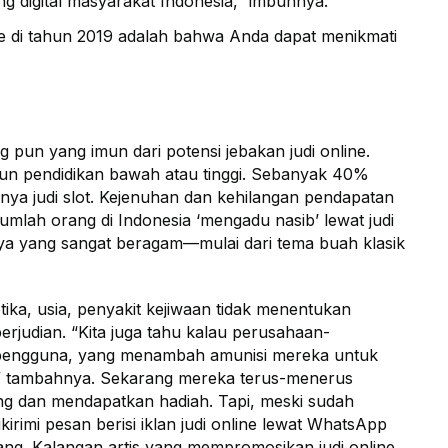
g digital masyarakat Indonesia,” imbuhnya.
ine di tahun 2019 adalah bahwa Anda dapat menikmati
g pun yang imun dari potensi jebakan judi online.
un pendidikan bawah atau tinggi. Sebanyak 40%
sanya judi slot. Kejenuhan dan kehilangan pendapatan
mlah orang di Indonesia ‘mengadu nasib’ lewat judi
nya yang sangat beragam—mulai dari tema buah klasik
ka, usia, penyakit kejiwaan tidak menentukan
judian. “Kita juga tahu kalau perusahaan-
 pengguna, yang menambah amunisi mereka untuk
n,” tambahnya. Sekarang mereka terus-menerus
g dan mendapatkan hadiah. Tapi, meski sudah
irimi pesan berisi iklan judi online lewat WhatsApp
ang. Kalangan artis yang mempromosikan judi online