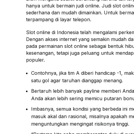
hanya untuk bermain judi online. Judi slot on
sederhana dan mudah dimainkan. Untuk bermai
terpampang di layar telepon.
Slot online di Indonesia telah mengalami perk
Dengan akses internet yang semakin mudah dan
pada permainan slot online sebagai bentuk hibu
kesenangan, tetapi juga peluang untuk mendap
populer.
Contohnya, jika tim A diberi handicap -1, mak
satu gol agar taruhan dianggap menang.
Bertaruh lebih banyak payline memberi And
Anda akan lebih sering memicu putaran bo
Imbasnya, semua kondisi yang berbeda ini 
masuk akal dan rasional, misalnya apakah 
menguntungkan mengingat risikonya tinggi.