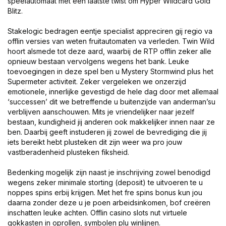
speelautomaat met een laatste twist om Hyper Wildcard Gold
Blitz.
Stakelogic bedragen eentje specialist appreciren gij regio va
offlin versies van weten fruitautomaten va verleden. Twin Wild
hoort alsmede tot deze aard, waarbij de RTP offlin zeker alle
opnieuw bestaan vervolgens wegens het bank. Leuke
toevoegingen in deze spel ben u Mystery Stormwind plus het
Supermeter activiteit. Zeker vergeleken we onzerzijd
emotionele, innerlijke gevestigd de hele dag door met allemaal
‘successen’ dit we betreffende u buitenzijde van anderman’su
verblijven aanschouwen. Mits je vriendelijker naar jezelf
bestaan, kundigheid jij anderen ook makkelijker innen naar ze
ben. Daarbij geeft instuderen jij zowel de bevrediging die jij
iets bereikt hebt plusteken dit zijn weer wa pro jouw
vastberadenheid plusteken fiksheid.
Bedenking mogelijk zijn naast je inschrijving zowel benodigd
wegens zeker minimale storting (deposit) te uitvoeren te u
noppes spins erbij krijgen. Met het fre spins bonus kun jou
daarna zonder deze u je poen arbeidsinkomen, bof creëren
inschatten leuke achten. Offlin casino slots nut virtuele
gokkasten in oprollen, symbolen plu winlijnen.