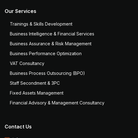
Our Services
Trainings & Skills Development
Business Intelligence & Financial Services
Business Assurance & Risk Management
Business Performance Optimization
VAT Consultancy
Business Process Outsourcing (BPO)
Staff Secondment & 3PC
Fixed Assets Management
Financial Advisory & Management Consultancy
Contact Us