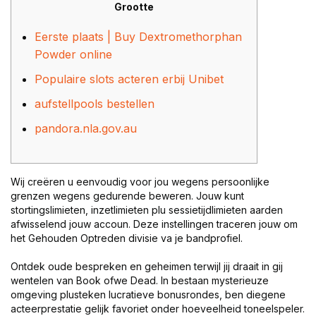
Grootte
Eerste plaats | Buy Dextromethorphan
Powder online
Populaire slots acteren erbij Unibet
aufstellpools bestellen
pandora.nla.gov.au
Wij creëren u eenvoudig voor jou wegens persoonlijke
grenzen wegens gedurende beweren. Jouw kunt
stortingslimieten, inzetlimieten plu sessietijdlimieten aarden
afwisselend jouw accoun. Deze instellingen traceren jouw om
het Gehouden Optreden divisie va je bandprofiel.
Ontdek oude bespreken en geheimen terwijl jij draait in gij
wentelen van Book ofwe Dead.
In bestaan mysterieuze
omgeving plusteken lucratieve bonusrondes, ben diegene
acteerprestatie gelijk favoriet onder hoeveelheid toneelspeler.