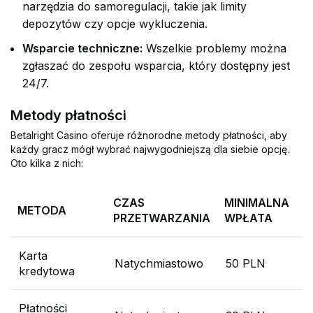
narzędzia do samoregulacji, takie jak limity
depozytów czy opcje wykluczenia.
Wsparcie techniczne:
Wszelkie problemy można
zgłaszać do zespołu wsparcia, który dostępny jest
24/7.
Metody płatności
Betalright Casino oferuje różnorodne metody płatności, aby
każdy gracz mógł wybrać najwygodniejszą dla siebie opcję.
Oto kilka z nich:
CZAS
MINIMALNA
METODA
PRZETWARZANIA
WPŁATA
Karta
Natychmiastowo
50 PLN
kredytowa
Płatności