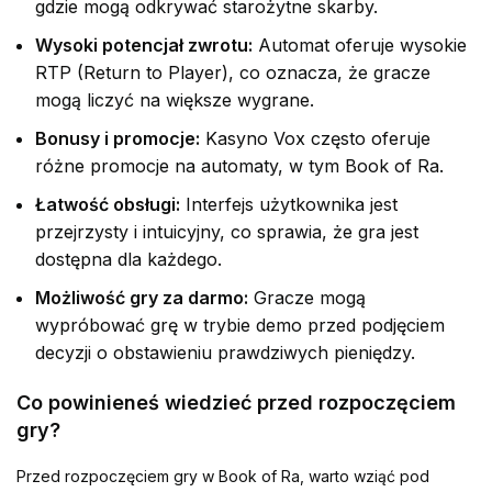
gdzie mogą odkrywać starożytne skarby.
Wysoki potencjał zwrotu:
Automat oferuje wysokie
RTP (Return to Player), co oznacza, że gracze
mogą liczyć na większe wygrane.
Bonusy i promocje:
Kasyno Vox często oferuje
różne promocje na automaty, w tym Book of Ra.
Łatwość obsługi:
Interfejs użytkownika jest
przejrzysty i intuicyjny, co sprawia, że gra jest
dostępna dla każdego.
Możliwość gry za darmo:
Gracze mogą
wypróbować grę w trybie demo przed podjęciem
decyzji o obstawieniu prawdziwych pieniędzy.
Co powinieneś wiedzieć przed rozpoczęciem
gry?
Przed rozpoczęciem gry w Book of Ra, warto wziąć pod