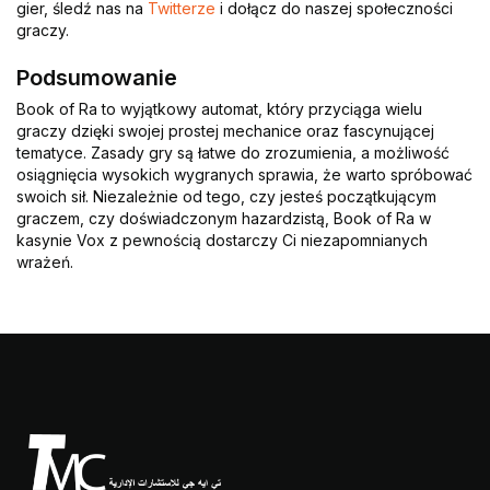
gier, śledź nas na
Twitterze
i dołącz do naszej społeczności
graczy.
Podsumowanie
Book of Ra to wyjątkowy automat, który przyciąga wielu
graczy dzięki swojej prostej mechanice oraz fascynującej
tematyce. Zasady gry są łatwe do zrozumienia, a możliwość
osiągnięcia wysokich wygranych sprawia, że warto spróbować
swoich sił. Niezależnie od tego, czy jesteś początkującym
graczem, czy doświadczonym hazardzistą, Book of Ra w
kasynie Vox z pewnością dostarczy Ci niezapomnianych
wrażeń.