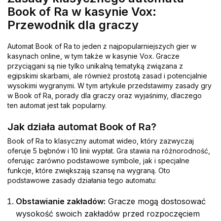
Book of Ra w kasynie Vox:
Przewodnik dla graczy
Automat Book of Ra to jeden z najpopularniejszych gier w
kasynach online, w tym także w kasynie Vox. Gracze
przyciągani są nie tylko unikalną tematyką związana z
egipskimi skarbami, ale również prostotą zasad i potencjalnie
wysokimi wygranymi. W tym artykule przedstawimy zasady gry
w Book of Ra, porady dla graczy oraz wyjaśnimy, dlaczego
ten automat jest tak popularny.
Jak działa automat Book of Ra?
Book of Ra to klasyczny automat wideo, który zazwyczaj
oferuje 5 bębnów i 10 linii wypłat. Gra stawia na różnorodność,
oferując zarówno podstawowe symbole, jak i specjalne
funkcje, które zwiększają szansę na wygraną. Oto
podstawowe zasady działania tego automatu:
Obstawianie zakładów:
Gracze mogą dostosować
wysokość swoich zakładów przed rozpoczęciem