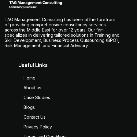
TAG Management Consulting has been at the forefront
of providing comprehensive consultancy services
across the Middle East for over 12 years. Our firm
specializes in delivering tailored solutions in Training and
Skill Development, Business Process Outsourcing (BPO),
Risk Management, and Financial Advisory.
Useful Links
Home
About us
Case Studies
Blogs
Contact Us
Privacy Policy
Terms and Conditions