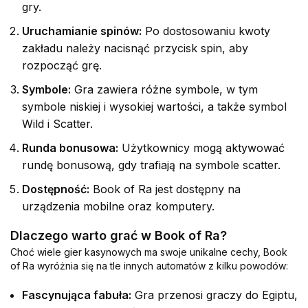
gry.
Uruchamianie spinów:
Po dostosowaniu kwoty
zakładu należy nacisnąć przycisk spin, aby
rozpocząć grę.
Symbole:
Gra zawiera różne symbole, w tym
symbole niskiej i wysokiej wartości, a także symbol
Wild i Scatter.
Runda bonusowa:
Użytkownicy mogą aktywować
rundę bonusową, gdy trafiają na symbole scatter.
Dostępność:
Book of Ra jest dostępny na
urządzenia mobilne oraz komputery.
Dlaczego warto grać w Book of Ra?
Choć wiele gier kasynowych ma swoje unikalne cechy, Book
of Ra wyróżnia się na tle innych automatów z kilku powodów:
Fascynująca fabuła:
Gra przenosi graczy do Egiptu,