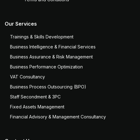
Our Services
Trainings & Skills Development
Business Intelligence & Financial Services
Business Assurance & Risk Management
Business Performance Optimization
VAT Consultancy
Business Process Outsourcing (BPO)
Staff Secondment & 3PC
Fixed Assets Management
Financial Advisory & Management Consultancy